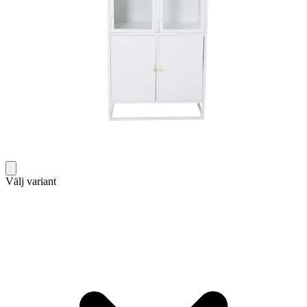
Välj variant