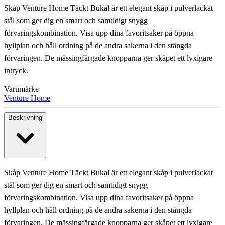
Skåp Venture Home Täckt Bukal är ett elegant skåp i pulverlackat
stål som ger dig en smart och samtidigt snygg
förvaringskombination. Visa upp dina favoritsaker på öppna
hyllplan och håll ordning på de andra sakerna i den stängda
förvaringen. De mässingfärgade knopparna ger skåpet ett lyxigare
intryck.
Varumärke
Venture Home
Beskrivning
Skåp Venture Home Täckt Bukal är ett elegant skåp i pulverlackat
stål som ger dig en smart och samtidigt snygg
förvaringskombination. Visa upp dina favoritsaker på öppna
hyllplan och håll ordning på de andra sakerna i den stängda
förvaringen. De mässingfärgade knopparna ger skåpet ett lyxigare