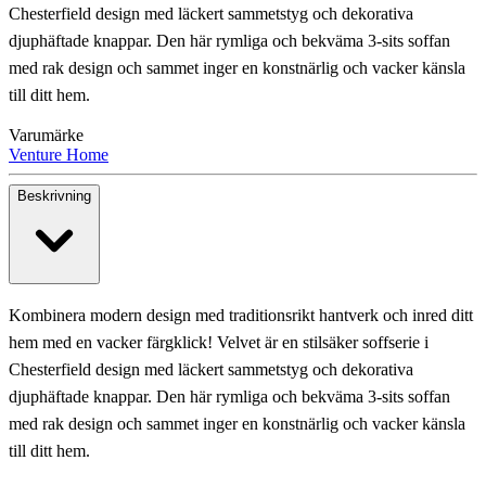
Chesterfield design med läckert sammetstyg och dekorativa
djuphäftade knappar. Den här rymliga och bekväma 3-sits soffan
med rak design och sammet inger en konstnärlig och vacker känsla
till ditt hem.
Varumärke
Venture Home
Beskrivning
Kombinera modern design med traditionsrikt hantverk och inred ditt
hem med en vacker färgklick! Velvet är en stilsäker soffserie i
Chesterfield design med läckert sammetstyg och dekorativa
djuphäftade knappar. Den här rymliga och bekväma 3-sits soffan
med rak design och sammet inger en konstnärlig och vacker känsla
till ditt hem.