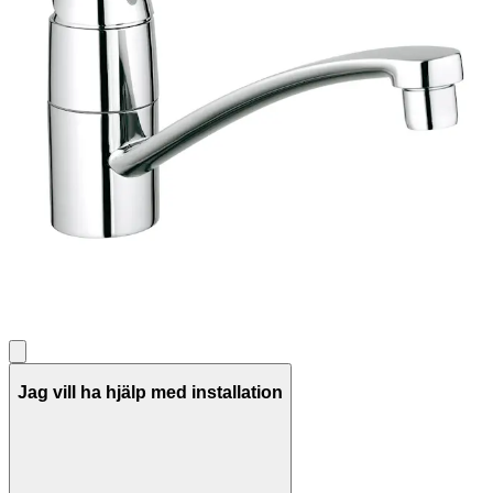
Jag vill ha hjälp med installation