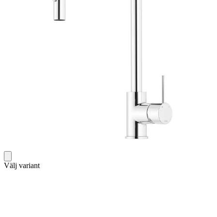
Välj variant