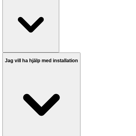
Jag vill ha hjälp med installation