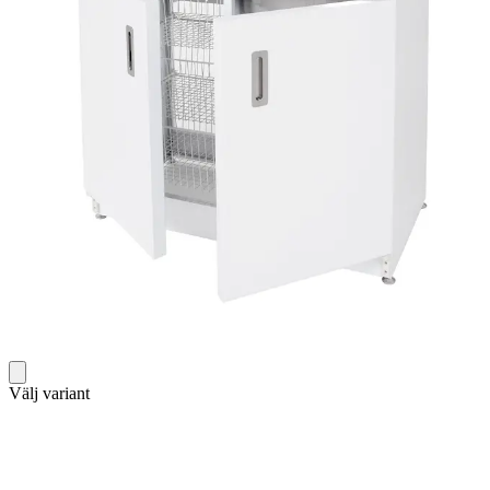
Välj variant