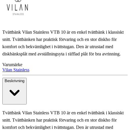
Tvättbänk Vilan Stainless VTB 10 är en enkel tvättbänk i klassiskt
snitt. Tvättbänken har praktisk förvaring och en stor diskho för
komfort och bekvämlighet i tvättstugan. Den är utrustad med
diskbänksplåt med avställningsyta i räfflad plåt för bra avrinning.
Varumärke
Vilan Stainless
Beskrivning
Tvättbänk Vilan Stainless VTB 10 är en enkel tvättbänk i klassiskt
snitt. Tvättbänken har praktisk förvaring och en stor diskho för
komfort och bekvämlighet i tvättstugan. Den är utrustad med