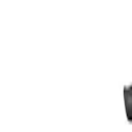
Kundservice