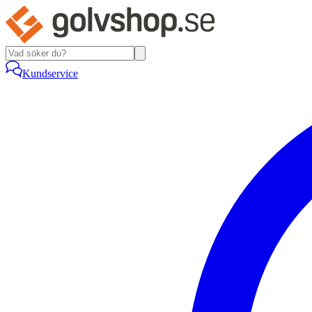
Kundservice