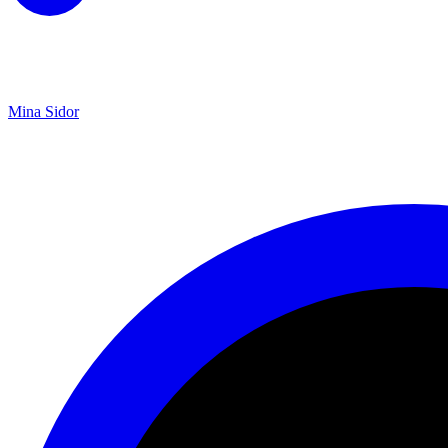
Mina Sidor