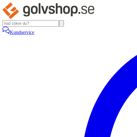
Kundservice