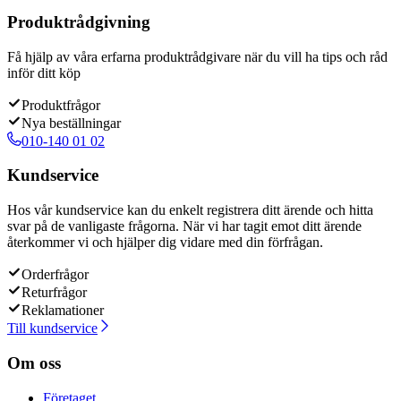
Produktrådgivning
Få hjälp av våra erfarna produktrådgivare när du vill ha tips och råd
inför ditt köp
Produktfrågor
Nya beställningar
010-140 01 02
Kundservice
Hos vår kundservice kan du enkelt registrera ditt ärende och hitta
svar på de vanligaste frågorna. När vi har tagit emot ditt ärende
återkommer vi och hjälper dig vidare med din förfrågan.
Orderfrågor
Returfrågor
Reklamationer
Till kundservice
Om oss
Företaget