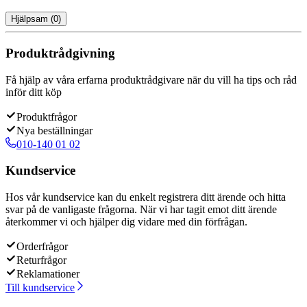
Hjälpsam
(
0
)
Produktrådgivning
Få hjälp av våra erfarna produktrådgivare när du vill ha tips och råd
inför ditt köp
Produktfrågor
Nya beställningar
010-140 01 02
Kundservice
Hos vår kundservice kan du enkelt registrera ditt ärende och hitta
svar på de vanligaste frågorna. När vi har tagit emot ditt ärende
återkommer vi och hjälper dig vidare med din förfrågan.
Orderfrågor
Returfrågor
Reklamationer
Till kundservice