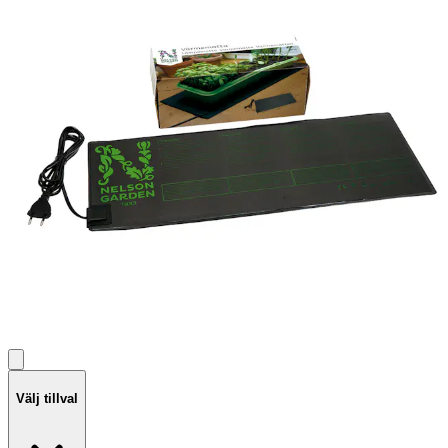
Välj tillval