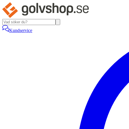
Kundservice