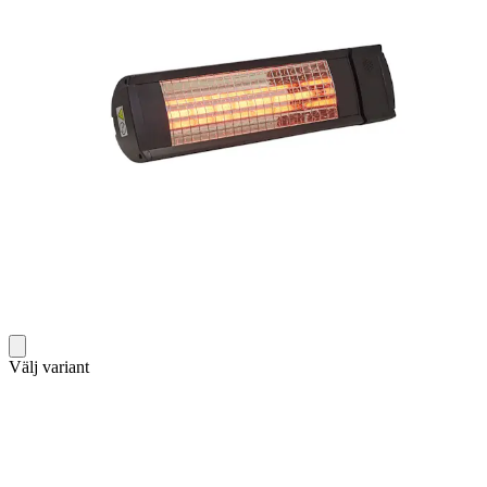
Välj variant