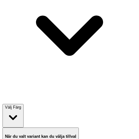
Välj
Färg
När du valt variant kan du välja tillval