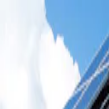
Kundservice