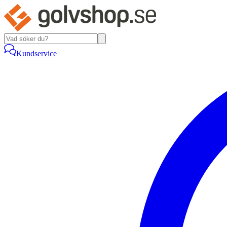
Kundservice