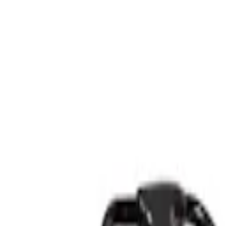
Kundservice