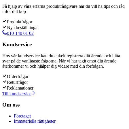
Få hjälp av våra erfarna produktrådgivare när du vill ha tips och råd
inför ditt köp
Produktfrågor
Nya beställningar
010-140 01 02
Kundservice
Hos vår kundservice kan du enkelt registrera ditt ärende och hitta
svar på de vanligaste frågorna. När vi har tagit emot ditt ärende
återkommer vi och hjälper dig vidare med din förfrågan.
Orderfrågor
Returfrågor
Reklamationer
Till kundservice
Om oss
Företaget
Immateriella rättigheter