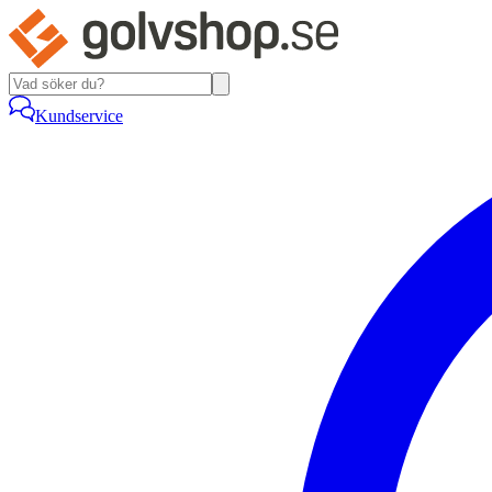
Kundservice