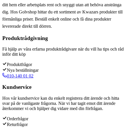
ditt hem eller arbetsplats rent och snyggt utan att behöva anstränga
dig. Hos Golvshop hittar du ett sortiment av Kwazars produkter till
förmånliga priser. Beställ enkelt online och få dina produkter
levererade direkt till dörren.
Produktrådgivning
Få hjälp av våra erfarna produktrådgivare när du vill ha tips och råd
inför ditt köp
Produktfrågor
Nya beställningar
010-140 01 02
Kundservice
Hos vår kundservice kan du enkelt registrera ditt ärende och hitta
svar på de vanligaste frågorna. När vi har tagit emot ditt ärende
återkommer vi och hjälper dig vidare med din förfrågan.
Orderfrågor
Returfrågor