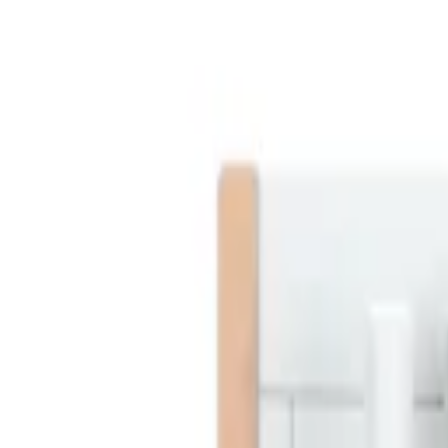
Kundservice