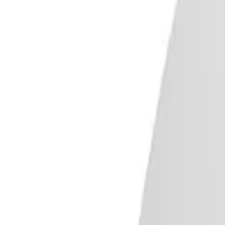
Mina Sidor