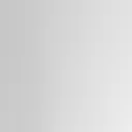
Kundservice